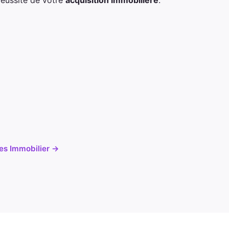
cles Immobilier →