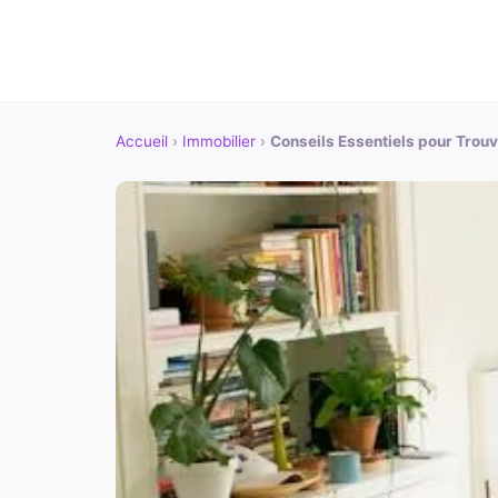
Accueil
›
Immobilier
›
Conseils Essentiels pour Trouv