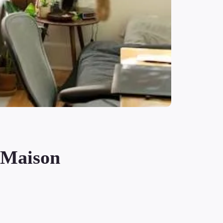
a Maison